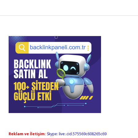
Sidebar
Reklam ve İletişim:
Skype: live:.cid.575569c608265c69