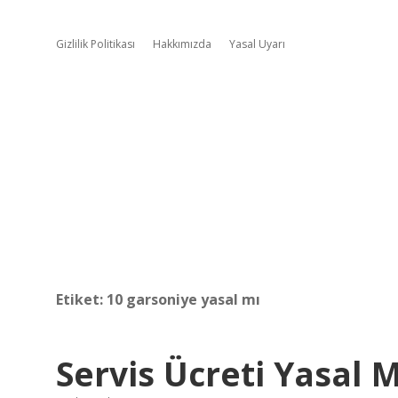
Gizlilik Politikası
Hakkımızda
Yasal Uyarı
Etiket:
10 garsoniye yasal mı
Servis Ücreti Yasal M