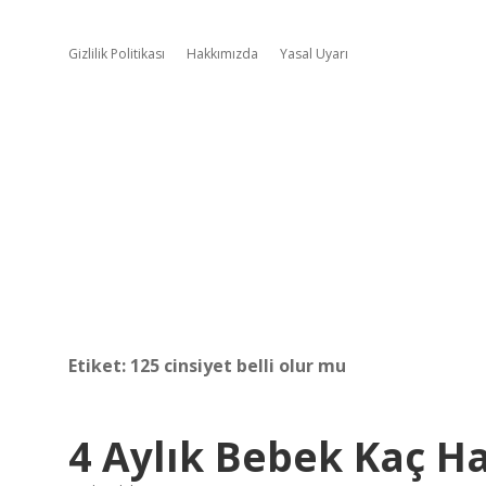
Gizlilik Politikası
Hakkımızda
Yasal Uyarı
Etiket:
125 cinsiyet belli olur mu
4 Aylık Bebek Kaç Ha