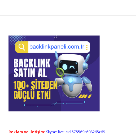
Sidebar
Reklam ve İletişim:
Skype: live:.cid.575569c608265c69