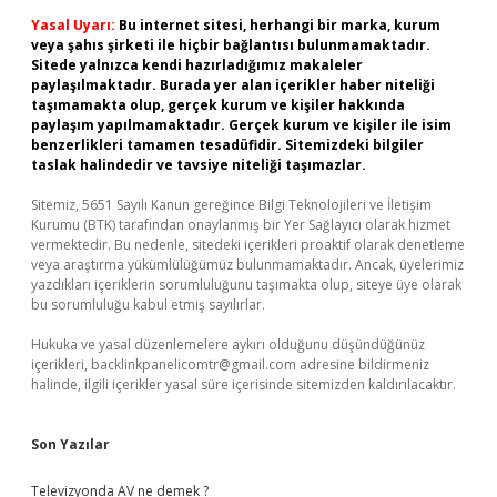
Yasal Uyarı:
Bu internet sitesi, herhangi bir marka, kurum
veya şahıs şirketi ile hiçbir bağlantısı bulunmamaktadır.
Sitede yalnızca kendi hazırladığımız makaleler
paylaşılmaktadır. Burada yer alan içerikler haber niteliği
taşımamakta olup, gerçek kurum ve kişiler hakkında
paylaşım yapılmamaktadır. Gerçek kurum ve kişiler ile isim
benzerlikleri tamamen tesadüfidir. Sitemizdeki bilgiler
taslak halindedir ve tavsiye niteliği taşımazlar.
Sitemiz, 5651 Sayılı Kanun gereğince Bilgi Teknolojileri ve İletişim
Kurumu (BTK) tarafından onaylanmış bir Yer Sağlayıcı olarak hizmet
vermektedir. Bu nedenle, sitedeki içerikleri proaktif olarak denetleme
veya araştırma yükümlülüğümüz bulunmamaktadır. Ancak, üyelerimiz
yazdıkları içeriklerin sorumluluğunu taşımakta olup, siteye üye olarak
bu sorumluluğu kabul etmiş sayılırlar.
Hukuka ve yasal düzenlemelere aykırı olduğunu düşündüğünüz
içerikleri,
backlinkpanelicomtr@gmail.com
adresine bildirmeniz
halinde, ilgili içerikler yasal süre içerisinde sitemizden kaldırılacaktır.
Son Yazılar
Televizyonda AV ne demek ?