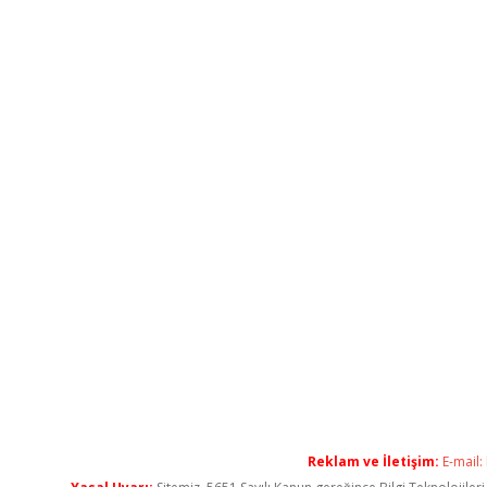
Reklam ve İletişim:
E-mail: