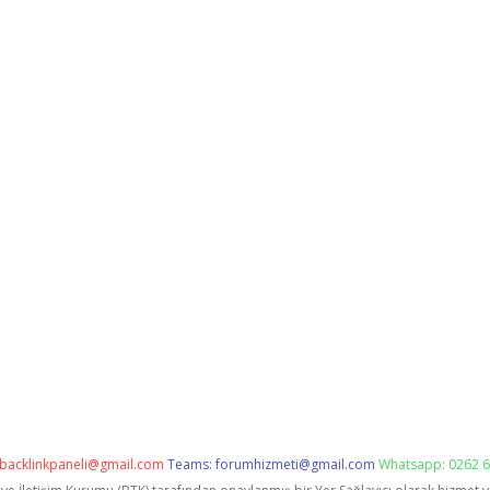
backlinkpaneli@gmail.com
Teams:
forumhizmeti@gmail.com
Whatsapp: 0262 6