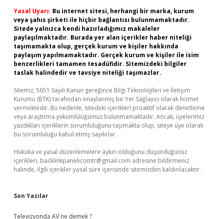
Yasal Uyarı:
Bu internet sitesi, herhangi bir marka, kurum
veya şahıs şirketi ile hiçbir bağlantısı bulunmamaktadır.
Sitede yalnızca kendi hazırladığımız makaleler
paylaşılmaktadır. Burada yer alan içerikler haber niteliği
taşımamakta olup, gerçek kurum ve kişiler hakkında
paylaşım yapılmamaktadır. Gerçek kurum ve kişiler ile isim
benzerlikleri tamamen tesadüfidir. Sitemizdeki bilgiler
taslak halindedir ve tavsiye niteliği taşımazlar.
Sitemiz, 5651 Sayılı Kanun gereğince Bilgi Teknolojileri ve İletişim
Kurumu (BTK) tarafından onaylanmış bir Yer Sağlayıcı olarak hizmet
vermektedir. Bu nedenle, sitedeki içerikleri proaktif olarak denetleme
veya araştırma yükümlülüğümüz bulunmamaktadır. Ancak, üyelerimiz
yazdıkları içeriklerin sorumluluğunu taşımakta olup, siteye üye olarak
bu sorumluluğu kabul etmiş sayılırlar.
Hukuka ve yasal düzenlemelere aykırı olduğunu düşündüğünüz
içerikleri,
backlinkpanelicomtr@gmail.com
adresine bildirmeniz
halinde, ilgili içerikler yasal süre içerisinde sitemizden kaldırılacaktır.
Son Yazılar
Televizyonda AV ne demek ?