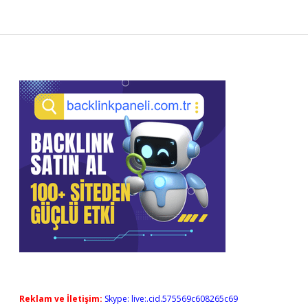
Sidebar
Reklam ve İletişim:
Skype: live:.cid.575569c608265c69