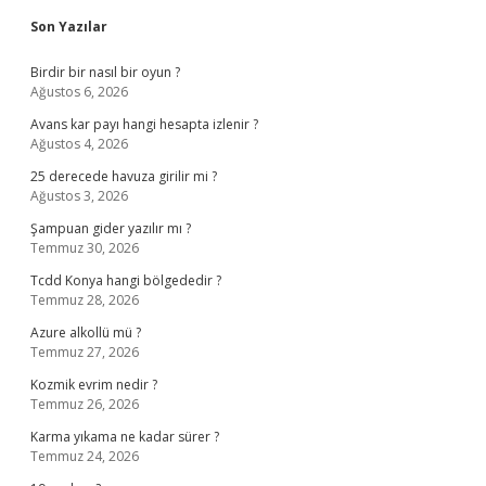
Son Yazılar
Birdir bir nasıl bir oyun ?
Ağustos 6, 2026
Avans kar payı hangi hesapta izlenir ?
Ağustos 4, 2026
25 derecede havuza girilir mi ?
Ağustos 3, 2026
Şampuan gider yazılır mı ?
Temmuz 30, 2026
Tcdd Konya hangi bölgededir ?
Temmuz 28, 2026
Azure alkollü mü ?
Temmuz 27, 2026
Kozmik evrim nedir ?
Temmuz 26, 2026
Karma yıkama ne kadar sürer ?
Temmuz 24, 2026