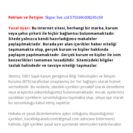
Reklam ve İletişim:
Skype: live:.cid.575569c608265c69
Yasal Uyarı:
Bu internet sitesi, herhangi bir marka, kurum
veya şahıs şirketi ile hiçbir bağlantısı bulunmamaktadır.
Sitede yalnızca kendi hazırladığımız makaleler
paylaşılmaktadır. Burada yer alan içerikler haber niteliği
taşımamakta olup, gerçek kurum ve kişiler hakkında
paylaşım yapılmamaktadır. Gerçek kurum ve kişiler ile isim
benzerlikleri tamamen tesadüfidir. Sitemizdeki bilgiler
taslak halindedir ve tavsiye niteliği taşımazlar.
Sitemiz, 5651 Sayılı Kanun gereğince Bilgi Teknolojileri ve İletişim
Kurumu (BTK) tarafından onaylanmış bir Yer Sağlayıcı olarak hizmet
vermektedir. Bu nedenle, sitedeki içerikleri proaktif olarak denetleme
veya araştırma yükümlülüğümüz bulunmamaktadır. Ancak, üyelerimiz
yazdıkları içeriklerin sorumluluğunu taşımakta olup, siteye üye olarak
bu sorumluluğu kabul etmiş sayılırlar.
Hukuka ve yasal düzenlemelere aykırı olduğunu düşündüğünüz
içerikleri,
backlinkpanelicomtr@gmail.com
adresine bildirmeniz
halinde, ilgili içerikler yasal süre içerisinde sitemizden kaldırılacaktır.