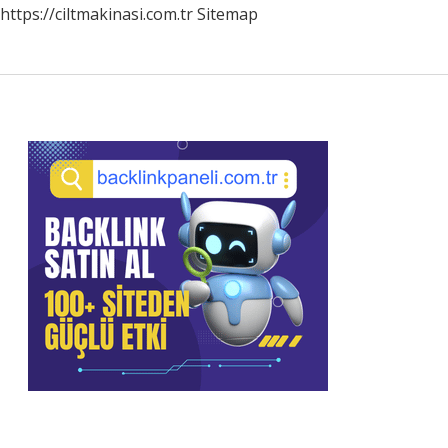
https://ciltmakinasi.com.tr
Sitemap
Sidebar