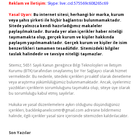
Reklam ve İletişim:
Skype: live:.cid.575569c608265c69
Yasal Uyarı:
Bu internet sitesi, herhangi bir marka, kurum
veya şahıs şirketi ile hiçbir bağlantısı bulunmamaktadır.
Sitede yalnızca kendi hazırladığımız makaleler
paylaşılmaktadır. Burada yer alan içerikler haber niteliği
taşımamakta olup, gerçek kurum ve kişiler hakkında
paylaşım yapılmamaktadır. Gerçek kurum ve kişiler ile isim
benzerlikleri tamamen tesadüfidir. Sitemizdeki bilgiler
taslak halindedir ve tavsiye niteliği taşımazlar.
Sitemiz, 5651 Sayılı Kanun gereğince Bilgi Teknolojileri ve İletişim
Kurumu (BTK) tarafından onaylanmış bir Yer Sağlayıcı olarak hizmet
vermektedir. Bu nedenle, sitedeki içerikleri proaktif olarak denetleme
veya araştırma yükümlülüğümüz bulunmamaktadır. Ancak, üyelerimiz
yazdıkları içeriklerin sorumluluğunu taşımakta olup, siteye üye olarak
bu sorumluluğu kabul etmiş sayılırlar.
Hukuka ve yasal düzenlemelere aykırı olduğunu düşündüğünüz
içerikleri,
backlinkpanelicomtr@gmail.com
adresine bildirmeniz
halinde, ilgili içerikler yasal süre içerisinde sitemizden kaldırılacaktır.
Son Yazılar