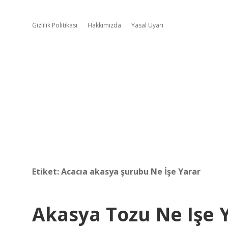
Gizlilik Politikası
Hakkımızda
Yasal Uyarı
Etiket:
Acacıa akasya şurubu Ne İşe Yarar
Akasya Tozu Ne Işe 