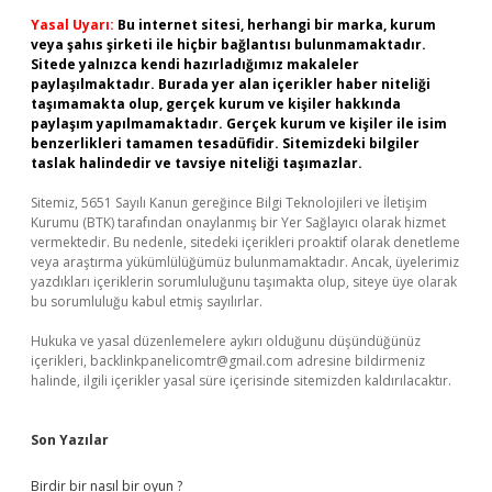
Yasal Uyarı:
Bu internet sitesi, herhangi bir marka, kurum
veya şahıs şirketi ile hiçbir bağlantısı bulunmamaktadır.
Sitede yalnızca kendi hazırladığımız makaleler
paylaşılmaktadır. Burada yer alan içerikler haber niteliği
taşımamakta olup, gerçek kurum ve kişiler hakkında
paylaşım yapılmamaktadır. Gerçek kurum ve kişiler ile isim
benzerlikleri tamamen tesadüfidir. Sitemizdeki bilgiler
taslak halindedir ve tavsiye niteliği taşımazlar.
Sitemiz, 5651 Sayılı Kanun gereğince Bilgi Teknolojileri ve İletişim
Kurumu (BTK) tarafından onaylanmış bir Yer Sağlayıcı olarak hizmet
vermektedir. Bu nedenle, sitedeki içerikleri proaktif olarak denetleme
veya araştırma yükümlülüğümüz bulunmamaktadır. Ancak, üyelerimiz
yazdıkları içeriklerin sorumluluğunu taşımakta olup, siteye üye olarak
bu sorumluluğu kabul etmiş sayılırlar.
Hukuka ve yasal düzenlemelere aykırı olduğunu düşündüğünüz
içerikleri,
backlinkpanelicomtr@gmail.com
adresine bildirmeniz
halinde, ilgili içerikler yasal süre içerisinde sitemizden kaldırılacaktır.
Son Yazılar
Birdir bir nasıl bir oyun ?