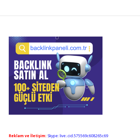
Sidebar
Reklam ve İletişim:
Skype: live:.cid.575569c608265c69