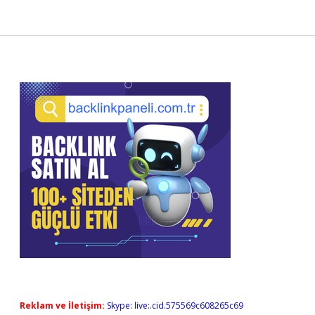
Sidebar
Reklam ve İletişim:
Skype: live:.cid.575569c608265c69