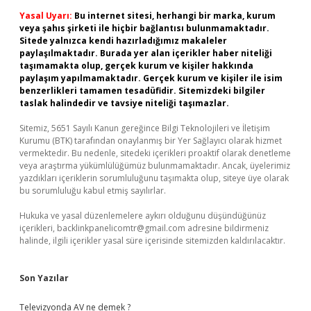
Yasal Uyarı:
Bu internet sitesi, herhangi bir marka, kurum
veya şahıs şirketi ile hiçbir bağlantısı bulunmamaktadır.
Sitede yalnızca kendi hazırladığımız makaleler
paylaşılmaktadır. Burada yer alan içerikler haber niteliği
taşımamakta olup, gerçek kurum ve kişiler hakkında
paylaşım yapılmamaktadır. Gerçek kurum ve kişiler ile isim
benzerlikleri tamamen tesadüfidir. Sitemizdeki bilgiler
taslak halindedir ve tavsiye niteliği taşımazlar.
Sitemiz, 5651 Sayılı Kanun gereğince Bilgi Teknolojileri ve İletişim
Kurumu (BTK) tarafından onaylanmış bir Yer Sağlayıcı olarak hizmet
vermektedir. Bu nedenle, sitedeki içerikleri proaktif olarak denetleme
veya araştırma yükümlülüğümüz bulunmamaktadır. Ancak, üyelerimiz
yazdıkları içeriklerin sorumluluğunu taşımakta olup, siteye üye olarak
bu sorumluluğu kabul etmiş sayılırlar.
Hukuka ve yasal düzenlemelere aykırı olduğunu düşündüğünüz
içerikleri,
backlinkpanelicomtr@gmail.com
adresine bildirmeniz
halinde, ilgili içerikler yasal süre içerisinde sitemizden kaldırılacaktır.
Son Yazılar
Televizyonda AV ne demek ?