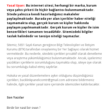
Yasal Uyarı:
Bu internet sitesi, herhangi bir marka, kurum
veya şahıs şirketi ile hiçbir bağlantısı bulunmamaktadır.
Sitede yalnızca kendi hazırladığımız makaleler
paylaşılmaktadır. Burada yer alan içerikler haber niteliği
taşımamakta olup, gerçek kurum ve kişiler hakkında
paylaşım yapılmamaktadır. Gerçek kurum ve kişiler ile isim
benzerlikleri tamamen tesadüfidir. Sitemizdeki bilgiler
taslak halindedir ve tavsiye niteliği taşımazlar.
Sitemiz, 5651 Sayılı Kanun gereğince Bilgi Teknolojileri ve İletişim
Kurumu (BTK) tarafından onaylanmış bir Yer Sağlayıcı olarak hizmet
vermektedir. Bu nedenle, sitedeki içerikleri proaktif olarak denetleme
veya araştırma yükümlülüğümüz bulunmamaktadır. Ancak, üyelerimiz
yazdıkları içeriklerin sorumluluğunu taşımakta olup, siteye üye olarak
bu sorumluluğu kabul etmiş sayılırlar.
Hukuka ve yasal düzenlemelere aykırı olduğunu düşündüğünüz
içerikleri,
backlinkpanelicomtr@gmail.com
adresine bildirmeniz
halinde, ilgili içerikler yasal süre içerisinde sitemizden kaldırılacaktır.
Son Yazılar
Birdir bir nasıl bir oyun ?