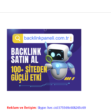
Sidebar
Reklam ve İletişim:
Skype: live:.cid.575569c608265c69