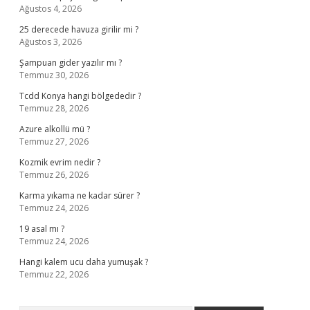
Ağustos 4, 2026
25 derecede havuza girilir mi ?
Ağustos 3, 2026
Şampuan gider yazılır mı ?
Temmuz 30, 2026
Tcdd Konya hangi bölgededir ?
Temmuz 28, 2026
Azure alkollü mü ?
Temmuz 27, 2026
Kozmik evrim nedir ?
Temmuz 26, 2026
Karma yıkama ne kadar sürer ?
Temmuz 24, 2026
19 asal mı ?
Temmuz 24, 2026
Hangi kalem ucu daha yumuşak ?
Temmuz 22, 2026