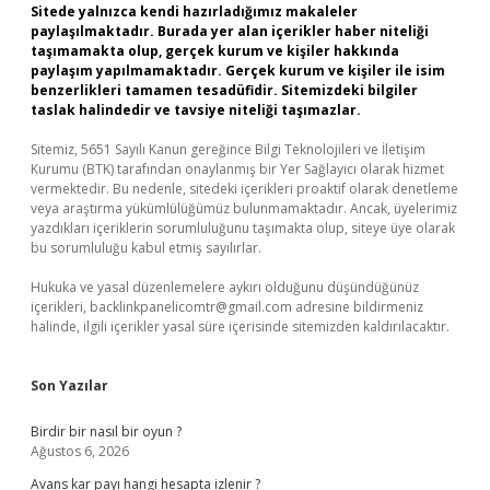
Sitede yalnızca kendi hazırladığımız makaleler
paylaşılmaktadır. Burada yer alan içerikler haber niteliği
taşımamakta olup, gerçek kurum ve kişiler hakkında
paylaşım yapılmamaktadır. Gerçek kurum ve kişiler ile isim
benzerlikleri tamamen tesadüfidir. Sitemizdeki bilgiler
taslak halindedir ve tavsiye niteliği taşımazlar.
Sitemiz, 5651 Sayılı Kanun gereğince Bilgi Teknolojileri ve İletişim
Kurumu (BTK) tarafından onaylanmış bir Yer Sağlayıcı olarak hizmet
vermektedir. Bu nedenle, sitedeki içerikleri proaktif olarak denetleme
veya araştırma yükümlülüğümüz bulunmamaktadır. Ancak, üyelerimiz
yazdıkları içeriklerin sorumluluğunu taşımakta olup, siteye üye olarak
bu sorumluluğu kabul etmiş sayılırlar.
Hukuka ve yasal düzenlemelere aykırı olduğunu düşündüğünüz
içerikleri,
backlinkpanelicomtr@gmail.com
adresine bildirmeniz
halinde, ilgili içerikler yasal süre içerisinde sitemizden kaldırılacaktır.
Son Yazılar
Birdir bir nasıl bir oyun ?
Ağustos 6, 2026
Avans kar payı hangi hesapta izlenir ?