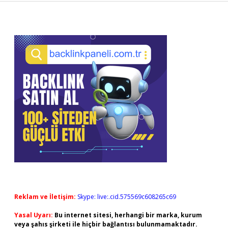
Sidebar
Reklam ve İletişim:
Skype: live:.cid.575569c608265c69
Yasal Uyarı:
Bu internet sitesi, herhangi bir marka, kurum
veya şahıs şirketi ile hiçbir bağlantısı bulunmamaktadır.