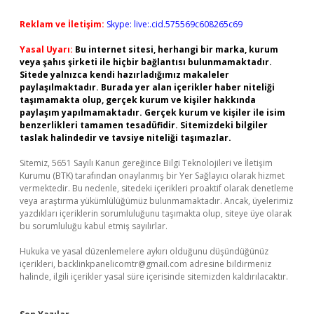
Reklam ve İletişim:
Skype: live:.cid.575569c608265c69
Yasal Uyarı:
Bu internet sitesi, herhangi bir marka, kurum
veya şahıs şirketi ile hiçbir bağlantısı bulunmamaktadır.
Sitede yalnızca kendi hazırladığımız makaleler
paylaşılmaktadır. Burada yer alan içerikler haber niteliği
taşımamakta olup, gerçek kurum ve kişiler hakkında
paylaşım yapılmamaktadır. Gerçek kurum ve kişiler ile isim
benzerlikleri tamamen tesadüfidir. Sitemizdeki bilgiler
taslak halindedir ve tavsiye niteliği taşımazlar.
Sitemiz, 5651 Sayılı Kanun gereğince Bilgi Teknolojileri ve İletişim
Kurumu (BTK) tarafından onaylanmış bir Yer Sağlayıcı olarak hizmet
vermektedir. Bu nedenle, sitedeki içerikleri proaktif olarak denetleme
veya araştırma yükümlülüğümüz bulunmamaktadır. Ancak, üyelerimiz
yazdıkları içeriklerin sorumluluğunu taşımakta olup, siteye üye olarak
bu sorumluluğu kabul etmiş sayılırlar.
Hukuka ve yasal düzenlemelere aykırı olduğunu düşündüğünüz
içerikleri,
backlinkpanelicomtr@gmail.com
adresine bildirmeniz
halinde, ilgili içerikler yasal süre içerisinde sitemizden kaldırılacaktır.