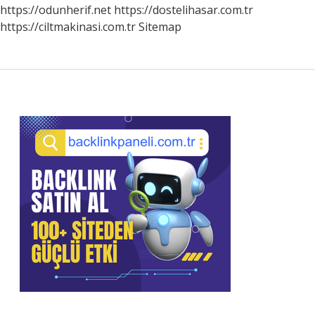
https://odunherif.net
https://dostelihasar.com.tr
https://ciltmakinasi.com.tr
Sitemap
Sidebar