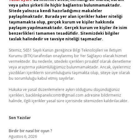
veya şahıs şirketi ile hiçbir bağlantısı bulunmamaktadır.
Sitede yalnızca kendi hazırladığımız makaleler
paylaşılmaktadır. Burada yer alan içerikler haber niteliği
taşımamakta olup, gerçek kurum ve kişiler hakkında
paylaşım yapılmamaktadır. Gerçek kurum ve kişiler ile isim
benzerlikleri tamamen tesadüfidir. Sitemizdeki bilgiler
taslak halindedir ve tavsiye niteliği taşımazlar.
Sitemiz, 5651 Sayılı Kanun gereğince Bilgi Teknolojileri ve İletişim
Kurumu (BTK) tarafından onaylanmış bir Yer Sağlayıcı olarak hizmet
vermektedir. Bu nedenle, sitedeki içerikleri proaktif olarak denetleme
veya araştırma yükümlülüğümüz bulunmamaktadır. Ancak, üyelerimiz
yazdıkları içeriklerin sorumluluğunu taşımakta olup, siteye üye olarak
bu sorumluluğu kabul etmiş sayılırlar.
Hukuka ve yasal düzenlemelere aykırı olduğunu düşündüğünüz
içerikleri,
backlinkpanelicomtr@gmail.com
adresine bildirmeniz
halinde, ilgili içerikler yasal süre içerisinde sitemizden kaldırılacaktır.
Son Yazılar
Birdir bir nasıl bir oyun ?
Ağustos 6, 2026