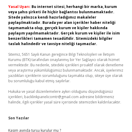
Yasal Uyarı:
Bu internet sitesi, herhangi bir marka, kurum
veya şahıs şirketi ile hiçbir bağlantısı bulunmamaktadır.
Sitede yalnızca kendi hazırladığımız makaleler
paylaşılmaktadır. Burada yer alan içerikler haber niteliği
taşımamakta olup, gerçek kurum ve kişiler hakkında
paylaşım yapılmamaktadır. Gerçek kurum ve kişiler ile isim
benzerlikleri tamamen tesadüfidir. Sitemizdeki bilgiler
taslak halindedir ve tavsiye niteliği taşımazlar.
Sitemiz, 5651 Sayılı Kanun gereğince Bilgi Teknolojileri ve İletişim
Kurumu (BTK) tarafından onaylanmış bir Yer Sağlayıcı olarak hizmet
vermektedir. Bu nedenle, sitedeki içerikleri proaktif olarak denetleme
veya araştırma yükümlülüğümüz bulunmamaktadır. Ancak, üyelerimiz
yazdıkları içeriklerin sorumluluğunu taşımakta olup, siteye üye olarak
bu sorumluluğu kabul etmiş sayılırlar.
Hukuka ve yasal düzenlemelere aykırı olduğunu düşündüğünüz
içerikleri,
backlinkpanelicomtr@gmail.com
adresine bildirmeniz
halinde, ilgili içerikler yasal süre içerisinde sitemizden kaldırılacaktır.
Son Yazılar
Kasim ayında turşu kurulur mu ?