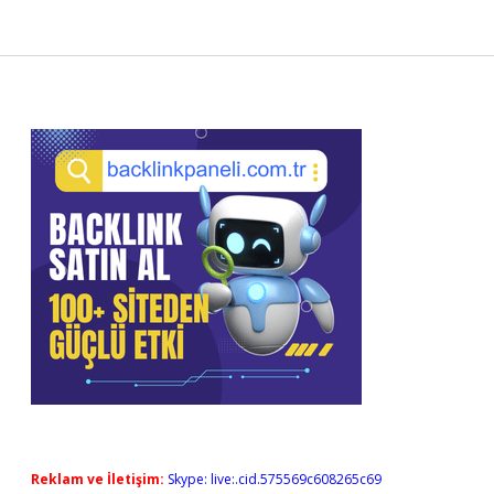
Sidebar
Reklam ve İletişim:
Skype: live:.cid.575569c608265c69