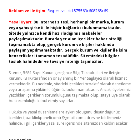
Reklam ve İletişim:
Skype: live:.cid.575569c608265c69
Yasal Uyarı:
Bu internet sitesi, herhangi bir marka, kurum
veya şahıs şirketi ile hiçbir bağlantısı bulunmamaktadır.
Sitede yalnızca kendi hazırladığımız makaleler
paylaşılmaktadır. Burada yer alan içerikler haber niteliği
taşımamakta olup, gerçek kurum ve kişiler hakkında
paylaşım yapılmamaktadır. Gerçek kurum ve kişiler ile isim
benzerlikleri tamamen tesadüfidir. Sitemizdeki bilgiler
taslak halindedir ve tavsiye niteliği taşımazlar.
Sitemiz, 5651 Sayılı Kanun gereğince Bilgi Teknolojileri ve İletişim
Kurumu (BTK) tarafından onaylanmış bir Yer Sağlayıcı olarak hizmet
vermektedir. Bu nedenle, sitedeki içerikleri proaktif olarak denetleme
veya araştırma yükümlülüğümüz bulunmamaktadır. Ancak, üyelerimiz
yazdıkları içeriklerin sorumluluğunu taşımakta olup, siteye üye olarak
bu sorumluluğu kabul etmiş sayılırlar.
Hukuka ve yasal düzenlemelere aykırı olduğunu düşündüğünüz
içerikleri,
backlinkpanelicomtr@gmail.com
adresine bildirmeniz
halinde, ilgili içerikler yasal süre içerisinde sitemizden kaldırılacaktır.