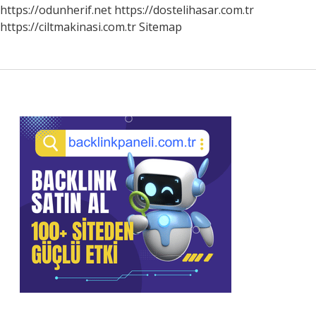
https://odunherif.net
https://dostelihasar.com.tr
https://ciltmakinasi.com.tr
Sitemap
Sidebar