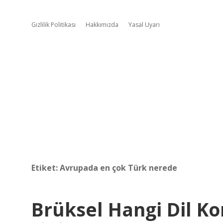
Gizlilik Politikası
Hakkımızda
Yasal Uyarı
Etiket:
Avrupada en çok Türk nerede
Brüksel Hangi Dil K