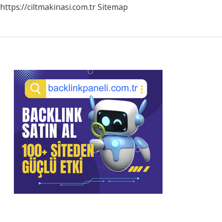
https://ciltmakinasi.com.tr
Sitemap
Sidebar