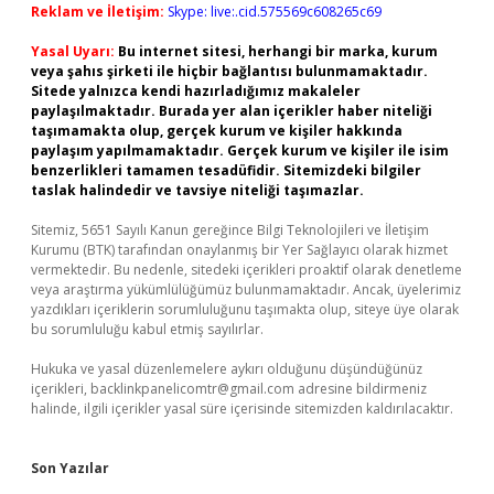
Reklam ve İletişim:
Skype: live:.cid.575569c608265c69
Yasal Uyarı:
Bu internet sitesi, herhangi bir marka, kurum
veya şahıs şirketi ile hiçbir bağlantısı bulunmamaktadır.
Sitede yalnızca kendi hazırladığımız makaleler
paylaşılmaktadır. Burada yer alan içerikler haber niteliği
taşımamakta olup, gerçek kurum ve kişiler hakkında
paylaşım yapılmamaktadır. Gerçek kurum ve kişiler ile isim
benzerlikleri tamamen tesadüfidir. Sitemizdeki bilgiler
taslak halindedir ve tavsiye niteliği taşımazlar.
Sitemiz, 5651 Sayılı Kanun gereğince Bilgi Teknolojileri ve İletişim
Kurumu (BTK) tarafından onaylanmış bir Yer Sağlayıcı olarak hizmet
vermektedir. Bu nedenle, sitedeki içerikleri proaktif olarak denetleme
veya araştırma yükümlülüğümüz bulunmamaktadır. Ancak, üyelerimiz
yazdıkları içeriklerin sorumluluğunu taşımakta olup, siteye üye olarak
bu sorumluluğu kabul etmiş sayılırlar.
Hukuka ve yasal düzenlemelere aykırı olduğunu düşündüğünüz
içerikleri,
backlinkpanelicomtr@gmail.com
adresine bildirmeniz
halinde, ilgili içerikler yasal süre içerisinde sitemizden kaldırılacaktır.
Son Yazılar