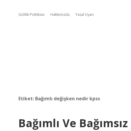
Gizlilik Politikası
Hakkımızda
Yasal Uyarı
Etiket:
Bağımlı değişken nedir kpss
Bağımlı Ve Bağımsız 