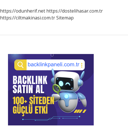
Var
https://odunherif.net
https://dostelihasar.com.tr
https://ciltmakinasi.com.tr
Sitemap
Sidebar