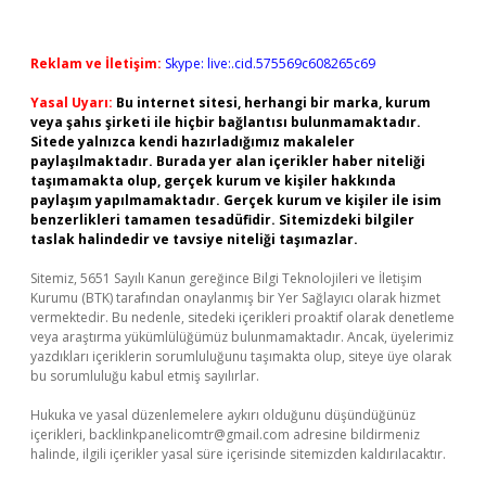
Reklam ve İletişim:
Skype: live:.cid.575569c608265c69
Yasal Uyarı:
Bu internet sitesi, herhangi bir marka, kurum
veya şahıs şirketi ile hiçbir bağlantısı bulunmamaktadır.
Sitede yalnızca kendi hazırladığımız makaleler
paylaşılmaktadır. Burada yer alan içerikler haber niteliği
taşımamakta olup, gerçek kurum ve kişiler hakkında
paylaşım yapılmamaktadır. Gerçek kurum ve kişiler ile isim
benzerlikleri tamamen tesadüfidir. Sitemizdeki bilgiler
taslak halindedir ve tavsiye niteliği taşımazlar.
Sitemiz, 5651 Sayılı Kanun gereğince Bilgi Teknolojileri ve İletişim
Kurumu (BTK) tarafından onaylanmış bir Yer Sağlayıcı olarak hizmet
vermektedir. Bu nedenle, sitedeki içerikleri proaktif olarak denetleme
veya araştırma yükümlülüğümüz bulunmamaktadır. Ancak, üyelerimiz
yazdıkları içeriklerin sorumluluğunu taşımakta olup, siteye üye olarak
bu sorumluluğu kabul etmiş sayılırlar.
Hukuka ve yasal düzenlemelere aykırı olduğunu düşündüğünüz
içerikleri,
backlinkpanelicomtr@gmail.com
adresine bildirmeniz
halinde, ilgili içerikler yasal süre içerisinde sitemizden kaldırılacaktır.