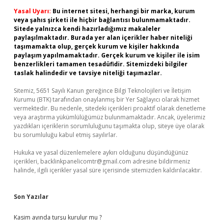
Yasal Uyarı:
Bu internet sitesi, herhangi bir marka, kurum
veya şahıs şirketi ile hiçbir bağlantısı bulunmamaktadır.
Sitede yalnızca kendi hazırladığımız makaleler
paylaşılmaktadır. Burada yer alan içerikler haber niteliği
taşımamakta olup, gerçek kurum ve kişiler hakkında
paylaşım yapılmamaktadır. Gerçek kurum ve kişiler ile isim
benzerlikleri tamamen tesadüfidir. Sitemizdeki bilgiler
taslak halindedir ve tavsiye niteliği taşımazlar.
Sitemiz, 5651 Sayılı Kanun gereğince Bilgi Teknolojileri ve İletişim
Kurumu (BTK) tarafından onaylanmış bir Yer Sağlayıcı olarak hizmet
vermektedir. Bu nedenle, sitedeki içerikleri proaktif olarak denetleme
veya araştırma yükümlülüğümüz bulunmamaktadır. Ancak, üyelerimiz
yazdıkları içeriklerin sorumluluğunu taşımakta olup, siteye üye olarak
bu sorumluluğu kabul etmiş sayılırlar.
Hukuka ve yasal düzenlemelere aykırı olduğunu düşündüğünüz
içerikleri,
backlinkpanelicomtr@gmail.com
adresine bildirmeniz
halinde, ilgili içerikler yasal süre içerisinde sitemizden kaldırılacaktır.
Son Yazılar
Kasim ayında turşu kurulur mu ?