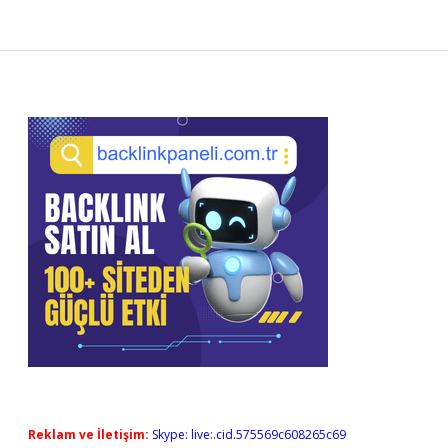
Sidebar
Reklam ve İletişim:
Skype: live:.cid.575569c608265c69