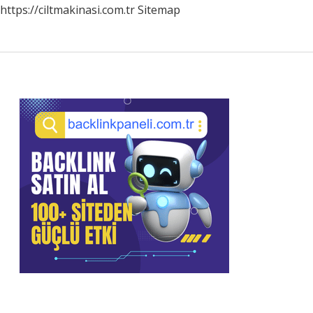
https://ciltmakinasi.com.tr
Sitemap
Sidebar