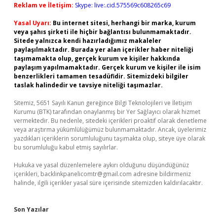
Reklam ve İletişim:
Skype: live:.cid.575569c608265c69
Yasal Uyarı:
Bu internet sitesi, herhangi bir marka, kurum
veya şahıs şirketi ile hiçbir bağlantısı bulunmamaktadır.
Sitede yalnızca kendi hazırladığımız makaleler
paylaşılmaktadır. Burada yer alan içerikler haber niteliği
taşımamakta olup, gerçek kurum ve kişiler hakkında
paylaşım yapılmamaktadır. Gerçek kurum ve kişiler ile isim
benzerlikleri tamamen tesadüfidir. Sitemizdeki bilgiler
taslak halindedir ve tavsiye niteliği taşımazlar.
Sitemiz, 5651 Sayılı Kanun gereğince Bilgi Teknolojileri ve İletişim
Kurumu (BTK) tarafından onaylanmış bir Yer Sağlayıcı olarak hizmet
vermektedir. Bu nedenle, sitedeki içerikleri proaktif olarak denetleme
veya araştırma yükümlülüğümüz bulunmamaktadır. Ancak, üyelerimiz
yazdıkları içeriklerin sorumluluğunu taşımakta olup, siteye üye olarak
bu sorumluluğu kabul etmiş sayılırlar.
Hukuka ve yasal düzenlemelere aykırı olduğunu düşündüğünüz
içerikleri,
backlinkpanelicomtr@gmail.com
adresine bildirmeniz
halinde, ilgili içerikler yasal süre içerisinde sitemizden kaldırılacaktır.
Son Yazılar