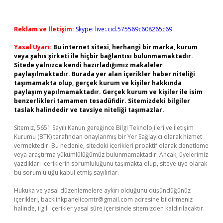
Reklam ve İletişim:
Skype: live:.cid.575569c608265c69
Yasal Uyarı:
Bu internet sitesi, herhangi bir marka, kurum
veya şahıs şirketi ile hiçbir bağlantısı bulunmamaktadır.
Sitede yalnızca kendi hazırladığımız makaleler
paylaşılmaktadır. Burada yer alan içerikler haber niteliği
taşımamakta olup, gerçek kurum ve kişiler hakkında
paylaşım yapılmamaktadır. Gerçek kurum ve kişiler ile isim
benzerlikleri tamamen tesadüfidir. Sitemizdeki bilgiler
taslak halindedir ve tavsiye niteliği taşımazlar.
Sitemiz, 5651 Sayılı Kanun gereğince Bilgi Teknolojileri ve İletişim
Kurumu (BTK) tarafından onaylanmış bir Yer Sağlayıcı olarak hizmet
vermektedir. Bu nedenle, sitedeki içerikleri proaktif olarak denetleme
veya araştırma yükümlülüğümüz bulunmamaktadır. Ancak, üyelerimiz
yazdıkları içeriklerin sorumluluğunu taşımakta olup, siteye üye olarak
bu sorumluluğu kabul etmiş sayılırlar.
Hukuka ve yasal düzenlemelere aykırı olduğunu düşündüğünüz
içerikleri,
backlinkpanelicomtr@gmail.com
adresine bildirmeniz
halinde, ilgili içerikler yasal süre içerisinde sitemizden kaldırılacaktır.