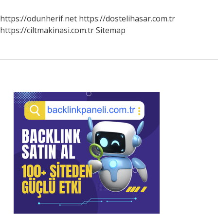
Zaman
Yapılmalı
https://odunherif.net
https://dostelihasar.com.tr
https://ciltmakinasi.com.tr
Sitemap
Sidebar