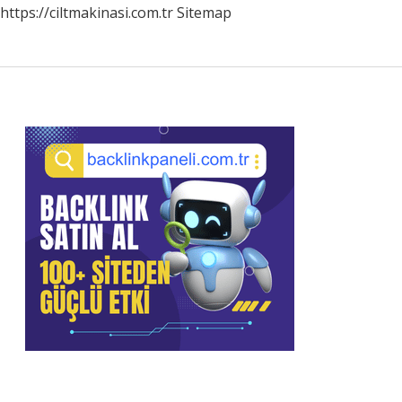
https://ciltmakinasi.com.tr
Sitemap
Sidebar