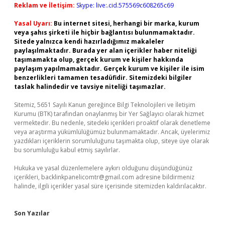
Reklam ve İletişim:
Skype: live:.cid.575569c608265c69
Yasal Uyarı:
Bu internet sitesi, herhangi bir marka, kurum
veya şahıs şirketi ile hiçbir bağlantısı bulunmamaktadır.
Sitede yalnızca kendi hazırladığımız makaleler
paylaşılmaktadır. Burada yer alan içerikler haber niteliği
taşımamakta olup, gerçek kurum ve kişiler hakkında
paylaşım yapılmamaktadır. Gerçek kurum ve kişiler ile isim
benzerlikleri tamamen tesadüfidir. Sitemizdeki bilgiler
taslak halindedir ve tavsiye niteliği taşımazlar.
Sitemiz, 5651 Sayılı Kanun gereğince Bilgi Teknolojileri ve İletişim
Kurumu (BTK) tarafından onaylanmış bir Yer Sağlayıcı olarak hizmet
vermektedir. Bu nedenle, sitedeki içerikleri proaktif olarak denetleme
veya araştırma yükümlülüğümüz bulunmamaktadır. Ancak, üyelerimiz
yazdıkları içeriklerin sorumluluğunu taşımakta olup, siteye üye olarak
bu sorumluluğu kabul etmiş sayılırlar.
Hukuka ve yasal düzenlemelere aykırı olduğunu düşündüğünüz
içerikleri,
backlinkpanelicomtr@gmail.com
adresine bildirmeniz
halinde, ilgili içerikler yasal süre içerisinde sitemizden kaldırılacaktır.
Son Yazılar