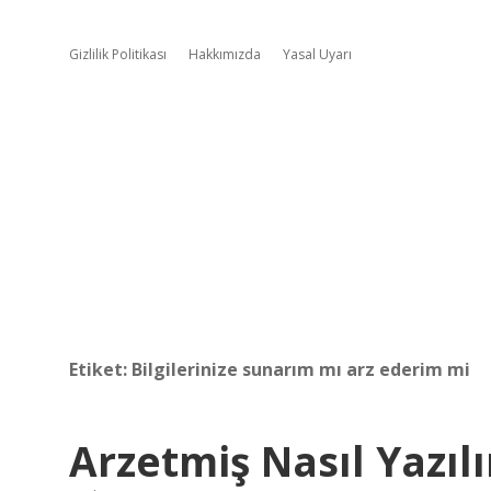
Gizlilik Politikası
Hakkımızda
Yasal Uyarı
Etiket:
Bilgilerinize sunarım mı arz ederim mi
Arzetmiş Nasıl Yazılı