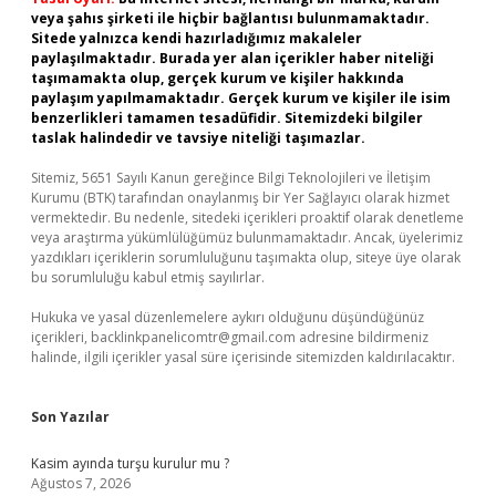
veya şahıs şirketi ile hiçbir bağlantısı bulunmamaktadır.
Sitede yalnızca kendi hazırladığımız makaleler
paylaşılmaktadır. Burada yer alan içerikler haber niteliği
taşımamakta olup, gerçek kurum ve kişiler hakkında
paylaşım yapılmamaktadır. Gerçek kurum ve kişiler ile isim
benzerlikleri tamamen tesadüfidir. Sitemizdeki bilgiler
taslak halindedir ve tavsiye niteliği taşımazlar.
Sitemiz, 5651 Sayılı Kanun gereğince Bilgi Teknolojileri ve İletişim
Kurumu (BTK) tarafından onaylanmış bir Yer Sağlayıcı olarak hizmet
vermektedir. Bu nedenle, sitedeki içerikleri proaktif olarak denetleme
veya araştırma yükümlülüğümüz bulunmamaktadır. Ancak, üyelerimiz
yazdıkları içeriklerin sorumluluğunu taşımakta olup, siteye üye olarak
bu sorumluluğu kabul etmiş sayılırlar.
Hukuka ve yasal düzenlemelere aykırı olduğunu düşündüğünüz
içerikleri,
backlinkpanelicomtr@gmail.com
adresine bildirmeniz
halinde, ilgili içerikler yasal süre içerisinde sitemizden kaldırılacaktır.
Son Yazılar
Kasim ayında turşu kurulur mu ?
Ağustos 7, 2026