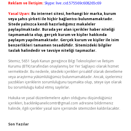
Reklam ve İletişim:
Skype: live:.cid.575569c608265c69
Yasal Uyarı:
Bu internet sitesi, herhangi bir marka, kurum
veya şahıs şirketi ile hiçbir bağlantısı bulunmamaktadır.
Sitede yalnızca kendi hazırladığımız makaleler
paylaşılmaktadır. Burada yer alan içerikler haber niteliği
taşımamakta olup, gerçek kurum ve kişiler hakkında
paylaşım yapılmamaktadır. Gerçek kurum ve kişiler ile isim
benzerlikleri tamamen tesadüfidir. Sitemizdeki bilgiler
taslak halindedir ve tavsiye niteliği taşımazlar.
Sitemiz, 5651 Sayılı Kanun gereğince Bilgi Teknolojileri ve İletişim
Kurumu (BTK) tarafından onaylanmış bir Yer Sağlayıcı olarak hizmet
vermektedir. Bu nedenle, sitedeki içerikleri proaktif olarak denetleme
veya araştırma yükümlülüğümüz bulunmamaktadır. Ancak, üyelerimiz
yazdıkları içeriklerin sorumluluğunu taşımakta olup, siteye üye olarak
bu sorumluluğu kabul etmiş sayılırlar.
Hukuka ve yasal düzenlemelere aykırı olduğunu düşündüğünüz
içerikleri,
backlinkpanelicomtr@gmail.com
adresine bildirmeniz
halinde, ilgili içerikler yasal süre içerisinde sitemizden kaldırılacaktır.
Son Yazılar