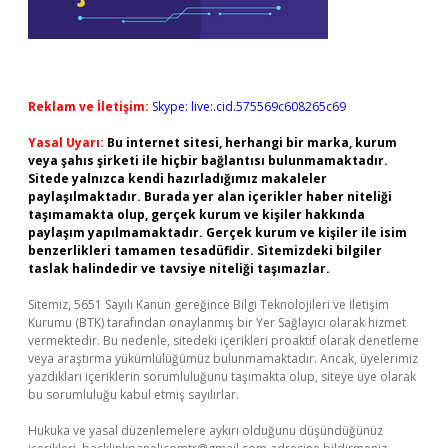
Reklam ve İletişim:
Skype: live:.cid.575569c608265c69
Yasal Uyarı:
Bu internet sitesi, herhangi bir marka, kurum
veya şahıs şirketi ile hiçbir bağlantısı bulunmamaktadır.
Sitede yalnızca kendi hazırladığımız makaleler
paylaşılmaktadır. Burada yer alan içerikler haber niteliği
taşımamakta olup, gerçek kurum ve kişiler hakkında
paylaşım yapılmamaktadır. Gerçek kurum ve kişiler ile isim
benzerlikleri tamamen tesadüfidir. Sitemizdeki bilgiler
taslak halindedir ve tavsiye niteliği taşımazlar.
Sitemiz, 5651 Sayılı Kanun gereğince Bilgi Teknolojileri ve İletişim
Kurumu (BTK) tarafından onaylanmış bir Yer Sağlayıcı olarak hizmet
vermektedir. Bu nedenle, sitedeki içerikleri proaktif olarak denetleme
veya araştırma yükümlülüğümüz bulunmamaktadır. Ancak, üyelerimiz
yazdıkları içeriklerin sorumluluğunu taşımakta olup, siteye üye olarak
bu sorumluluğu kabul etmiş sayılırlar.
Hukuka ve yasal düzenlemelere aykırı olduğunu düşündüğünüz