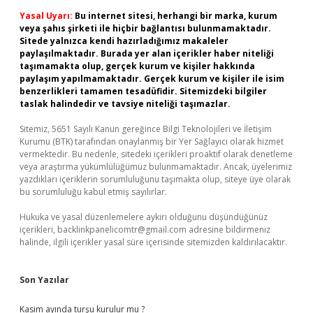
Yasal Uyarı:
Bu internet sitesi, herhangi bir marka, kurum
veya şahıs şirketi ile hiçbir bağlantısı bulunmamaktadır.
Sitede yalnızca kendi hazırladığımız makaleler
paylaşılmaktadır. Burada yer alan içerikler haber niteliği
taşımamakta olup, gerçek kurum ve kişiler hakkında
paylaşım yapılmamaktadır. Gerçek kurum ve kişiler ile isim
benzerlikleri tamamen tesadüfidir. Sitemizdeki bilgiler
taslak halindedir ve tavsiye niteliği taşımazlar.
Sitemiz, 5651 Sayılı Kanun gereğince Bilgi Teknolojileri ve İletişim
Kurumu (BTK) tarafından onaylanmış bir Yer Sağlayıcı olarak hizmet
vermektedir. Bu nedenle, sitedeki içerikleri proaktif olarak denetleme
veya araştırma yükümlülüğümüz bulunmamaktadır. Ancak, üyelerimiz
yazdıkları içeriklerin sorumluluğunu taşımakta olup, siteye üye olarak
bu sorumluluğu kabul etmiş sayılırlar.
Hukuka ve yasal düzenlemelere aykırı olduğunu düşündüğünüz
içerikleri,
backlinkpanelicomtr@gmail.com
adresine bildirmeniz
halinde, ilgili içerikler yasal süre içerisinde sitemizden kaldırılacaktır.
Son Yazılar
Kasim ayında turşu kurulur mu ?