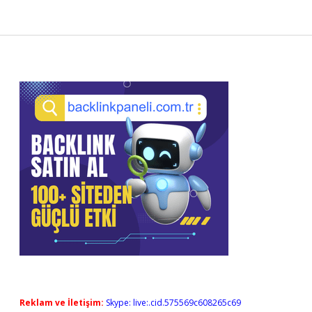
Sidebar
Reklam ve İletişim:
Skype: live:.cid.575569c608265c69