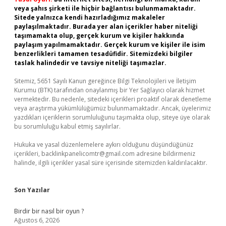
veya şahıs şirketi ile hiçbir bağlantısı bulunmamaktadır.
Sitede yalnızca kendi hazırladığımız makaleler
paylaşılmaktadır. Burada yer alan içerikler haber niteliği
taşımamakta olup, gerçek kurum ve kişiler hakkında
paylaşım yapılmamaktadır. Gerçek kurum ve kişiler ile isim
benzerlikleri tamamen tesadüfidir. Sitemizdeki bilgiler
taslak halindedir ve tavsiye niteliği taşımazlar.
Sitemiz, 5651 Sayılı Kanun gereğince Bilgi Teknolojileri ve İletişim
Kurumu (BTK) tarafından onaylanmış bir Yer Sağlayıcı olarak hizmet
vermektedir. Bu nedenle, sitedeki içerikleri proaktif olarak denetleme
veya araştırma yükümlülüğümüz bulunmamaktadır. Ancak, üyelerimiz
yazdıkları içeriklerin sorumluluğunu taşımakta olup, siteye üye olarak
bu sorumluluğu kabul etmiş sayılırlar.
Hukuka ve yasal düzenlemelere aykırı olduğunu düşündüğünüz
içerikleri,
backlinkpanelicomtr@gmail.com
adresine bildirmeniz
halinde, ilgili içerikler yasal süre içerisinde sitemizden kaldırılacaktır.
Son Yazılar
Birdir bir nasıl bir oyun ?
Ağustos 6, 2026