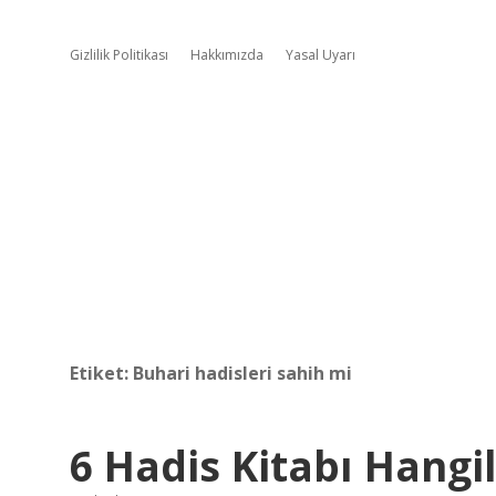
Gizlilik Politikası
Hakkımızda
Yasal Uyarı
Etiket:
Buhari hadisleri sahih mi
6 Hadis Kitabı Hangil