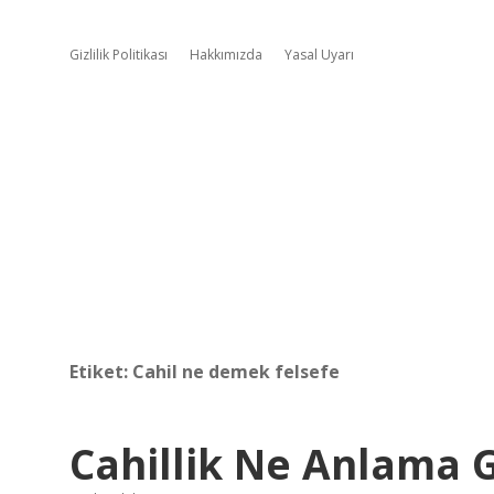
Gizlilik Politikası
Hakkımızda
Yasal Uyarı
Etiket:
Cahil ne demek felsefe
Cahillik Ne Anlama G