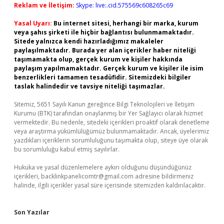
Reklam ve İletişim:
Skype: live:.cid.575569c608265c69
Yasal Uyarı:
Bu internet sitesi, herhangi bir marka, kurum
veya şahıs şirketi ile hiçbir bağlantısı bulunmamaktadır.
Sitede yalnızca kendi hazırladığımız makaleler
paylaşılmaktadır. Burada yer alan içerikler haber niteliği
taşımamakta olup, gerçek kurum ve kişiler hakkında
paylaşım yapılmamaktadır. Gerçek kurum ve kişiler ile isim
benzerlikleri tamamen tesadüfidir. Sitemizdeki bilgiler
taslak halindedir ve tavsiye niteliği taşımazlar.
Sitemiz, 5651 Sayılı Kanun gereğince Bilgi Teknolojileri ve İletişim
Kurumu (BTK) tarafından onaylanmış bir Yer Sağlayıcı olarak hizmet
vermektedir. Bu nedenle, sitedeki içerikleri proaktif olarak denetleme
veya araştırma yükümlülüğümüz bulunmamaktadır. Ancak, üyelerimiz
yazdıkları içeriklerin sorumluluğunu taşımakta olup, siteye üye olarak
bu sorumluluğu kabul etmiş sayılırlar.
Hukuka ve yasal düzenlemelere aykırı olduğunu düşündüğünüz
içerikleri,
backlinkpanelicomtr@gmail.com
adresine bildirmeniz
halinde, ilgili içerikler yasal süre içerisinde sitemizden kaldırılacaktır.
Son Yazılar