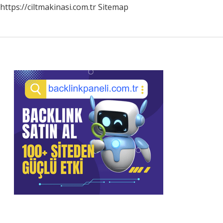
https://ciltmakinasi.com.tr
Sitemap
Sidebar