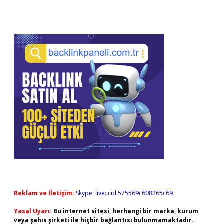
Sidebar
Reklam ve İletişim:
Skype: live:.cid.575569c608265c69
Yasal Uyarı:
Bu internet sitesi, herhangi bir marka, kurum
veya şahıs şirketi ile hiçbir bağlantısı bulunmamaktadır.