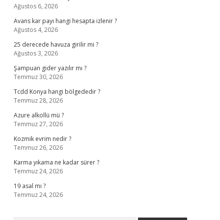
Ağustos 6, 2026
Avans kar payı hangi hesapta izlenir ?
Ağustos 4, 2026
25 derecede havuza girilir mi ?
Ağustos 3, 2026
Şampuan gider yazılır mı ?
Temmuz 30, 2026
Tcdd Konya hangi bölgededir ?
Temmuz 28, 2026
Azure alkollü mü ?
Temmuz 27, 2026
Kozmik evrim nedir ?
Temmuz 26, 2026
Karma yıkama ne kadar sürer ?
Temmuz 24, 2026
19 asal mı ?
Temmuz 24, 2026