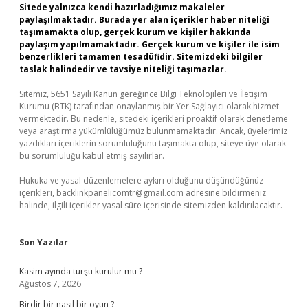
Sitede yalnızca kendi hazırladığımız makaleler
paylaşılmaktadır. Burada yer alan içerikler haber niteliği
taşımamakta olup, gerçek kurum ve kişiler hakkında
paylaşım yapılmamaktadır. Gerçek kurum ve kişiler ile isim
benzerlikleri tamamen tesadüfidir. Sitemizdeki bilgiler
taslak halindedir ve tavsiye niteliği taşımazlar.
Sitemiz, 5651 Sayılı Kanun gereğince Bilgi Teknolojileri ve İletişim
Kurumu (BTK) tarafından onaylanmış bir Yer Sağlayıcı olarak hizmet
vermektedir. Bu nedenle, sitedeki içerikleri proaktif olarak denetleme
veya araştırma yükümlülüğümüz bulunmamaktadır. Ancak, üyelerimiz
yazdıkları içeriklerin sorumluluğunu taşımakta olup, siteye üye olarak
bu sorumluluğu kabul etmiş sayılırlar.
Hukuka ve yasal düzenlemelere aykırı olduğunu düşündüğünüz
içerikleri,
backlinkpanelicomtr@gmail.com
adresine bildirmeniz
halinde, ilgili içerikler yasal süre içerisinde sitemizden kaldırılacaktır.
Son Yazılar
Kasim ayında turşu kurulur mu ?
Ağustos 7, 2026
Birdir bir nasıl bir oyun ?