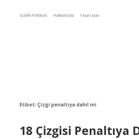
Gizlilik Politikası
Hakkımızda
Yasal Uyarı
Etiket:
Çizgi penaltıya dahil mi
18 Çizgisi Penaltıya 