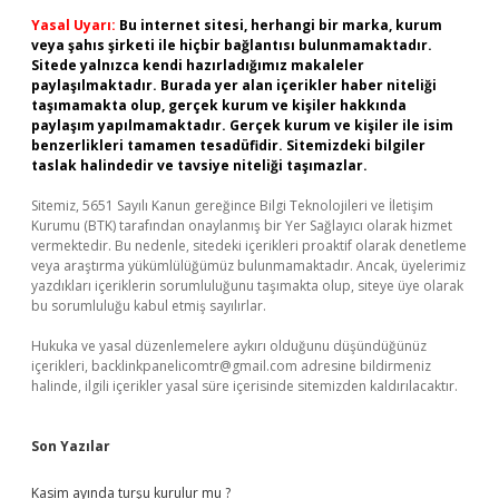
Yasal Uyarı:
Bu internet sitesi, herhangi bir marka, kurum
veya şahıs şirketi ile hiçbir bağlantısı bulunmamaktadır.
Sitede yalnızca kendi hazırladığımız makaleler
paylaşılmaktadır. Burada yer alan içerikler haber niteliği
taşımamakta olup, gerçek kurum ve kişiler hakkında
paylaşım yapılmamaktadır. Gerçek kurum ve kişiler ile isim
benzerlikleri tamamen tesadüfidir. Sitemizdeki bilgiler
taslak halindedir ve tavsiye niteliği taşımazlar.
Sitemiz, 5651 Sayılı Kanun gereğince Bilgi Teknolojileri ve İletişim
Kurumu (BTK) tarafından onaylanmış bir Yer Sağlayıcı olarak hizmet
vermektedir. Bu nedenle, sitedeki içerikleri proaktif olarak denetleme
veya araştırma yükümlülüğümüz bulunmamaktadır. Ancak, üyelerimiz
yazdıkları içeriklerin sorumluluğunu taşımakta olup, siteye üye olarak
bu sorumluluğu kabul etmiş sayılırlar.
Hukuka ve yasal düzenlemelere aykırı olduğunu düşündüğünüz
içerikleri,
backlinkpanelicomtr@gmail.com
adresine bildirmeniz
halinde, ilgili içerikler yasal süre içerisinde sitemizden kaldırılacaktır.
Son Yazılar
Kasim ayında turşu kurulur mu ?