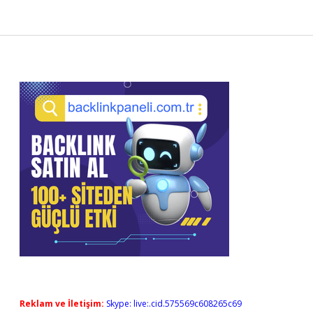
Sidebar
Reklam ve İletişim:
Skype: live:.cid.575569c608265c69