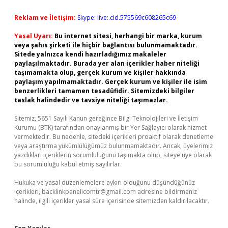
Reklam ve İletişim:
Skype: live:.cid.575569c608265c69
Yasal Uyarı:
Bu internet sitesi, herhangi bir marka, kurum
veya şahıs şirketi ile hiçbir bağlantısı bulunmamaktadır.
Sitede yalnızca kendi hazırladığımız makaleler
paylaşılmaktadır. Burada yer alan içerikler haber niteliği
taşımamakta olup, gerçek kurum ve kişiler hakkında
paylaşım yapılmamaktadır. Gerçek kurum ve kişiler ile isim
benzerlikleri tamamen tesadüfidir. Sitemizdeki bilgiler
taslak halindedir ve tavsiye niteliği taşımazlar.
Sitemiz, 5651 Sayılı Kanun gereğince Bilgi Teknolojileri ve İletişim
Kurumu (BTK) tarafından onaylanmış bir Yer Sağlayıcı olarak hizmet
vermektedir. Bu nedenle, sitedeki içerikleri proaktif olarak denetleme
veya araştırma yükümlülüğümüz bulunmamaktadır. Ancak, üyelerimiz
yazdıkları içeriklerin sorumluluğunu taşımakta olup, siteye üye olarak
bu sorumluluğu kabul etmiş sayılırlar.
Hukuka ve yasal düzenlemelere aykırı olduğunu düşündüğünüz
içerikleri,
backlinkpanelicomtr@gmail.com
adresine bildirmeniz
halinde, ilgili içerikler yasal süre içerisinde sitemizden kaldırılacaktır.