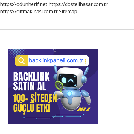
https://odunherif.net
https://dostelihasar.com.tr
https://ciltmakinasi.com.tr
Sitemap
Sidebar