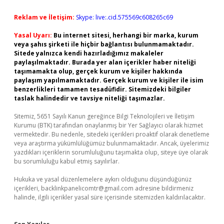
Reklam ve İletişim:
Skype: live:.cid.575569c608265c69
Yasal Uyarı:
Bu internet sitesi, herhangi bir marka, kurum
veya şahıs şirketi ile hiçbir bağlantısı bulunmamaktadır.
Sitede yalnızca kendi hazırladığımız makaleler
paylaşılmaktadır. Burada yer alan içerikler haber niteliği
taşımamakta olup, gerçek kurum ve kişiler hakkında
paylaşım yapılmamaktadır. Gerçek kurum ve kişiler ile isim
benzerlikleri tamamen tesadüfidir. Sitemizdeki bilgiler
taslak halindedir ve tavsiye niteliği taşımazlar.
Sitemiz, 5651 Sayılı Kanun gereğince Bilgi Teknolojileri ve İletişim
Kurumu (BTK) tarafından onaylanmış bir Yer Sağlayıcı olarak hizmet
vermektedir. Bu nedenle, sitedeki içerikleri proaktif olarak denetleme
veya araştırma yükümlülüğümüz bulunmamaktadır. Ancak, üyelerimiz
yazdıkları içeriklerin sorumluluğunu taşımakta olup, siteye üye olarak
bu sorumluluğu kabul etmiş sayılırlar.
Hukuka ve yasal düzenlemelere aykırı olduğunu düşündüğünüz
içerikleri,
backlinkpanelicomtr@gmail.com
adresine bildirmeniz
halinde, ilgili içerikler yasal süre içerisinde sitemizden kaldırılacaktır.