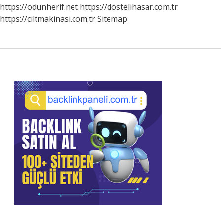
https://odunherif.net
https://dostelihasar.com.tr
https://ciltmakinasi.com.tr
Sitemap
Sidebar