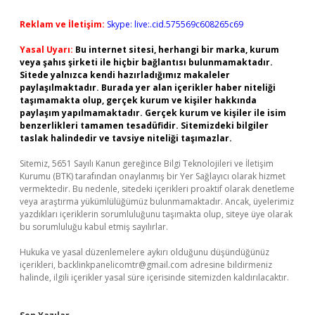
Reklam ve İletişim:
Skype: live:.cid.575569c608265c69
Yasal Uyarı:
Bu internet sitesi, herhangi bir marka, kurum
veya şahıs şirketi ile hiçbir bağlantısı bulunmamaktadır.
Sitede yalnızca kendi hazırladığımız makaleler
paylaşılmaktadır. Burada yer alan içerikler haber niteliği
taşımamakta olup, gerçek kurum ve kişiler hakkında
paylaşım yapılmamaktadır. Gerçek kurum ve kişiler ile isim
benzerlikleri tamamen tesadüfidir. Sitemizdeki bilgiler
taslak halindedir ve tavsiye niteliği taşımazlar.
Sitemiz, 5651 Sayılı Kanun gereğince Bilgi Teknolojileri ve İletişim
Kurumu (BTK) tarafından onaylanmış bir Yer Sağlayıcı olarak hizmet
vermektedir. Bu nedenle, sitedeki içerikleri proaktif olarak denetleme
veya araştırma yükümlülüğümüz bulunmamaktadır. Ancak, üyelerimiz
yazdıkları içeriklerin sorumluluğunu taşımakta olup, siteye üye olarak
bu sorumluluğu kabul etmiş sayılırlar.
Hukuka ve yasal düzenlemelere aykırı olduğunu düşündüğünüz
içerikleri,
backlinkpanelicomtr@gmail.com
adresine bildirmeniz
halinde, ilgili içerikler yasal süre içerisinde sitemizden kaldırılacaktır.