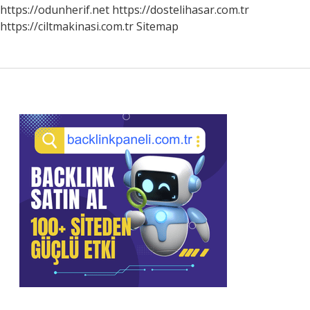
https://odunherif.net
https://dostelihasar.com.tr
https://ciltmakinasi.com.tr
Sitemap
Sidebar