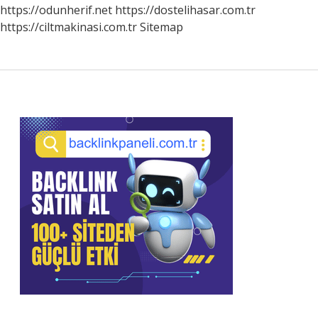
https://odunherif.net
https://dostelihasar.com.tr
https://ciltmakinasi.com.tr
Sitemap
Sidebar