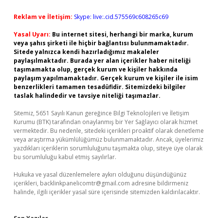
Reklam ve İletişim:
Skype: live:.cid.575569c608265c69
Yasal Uyarı:
Bu internet sitesi, herhangi bir marka, kurum
veya şahıs şirketi ile hiçbir bağlantısı bulunmamaktadır.
Sitede yalnızca kendi hazırladığımız makaleler
paylaşılmaktadır. Burada yer alan içerikler haber niteliği
taşımamakta olup, gerçek kurum ve kişiler hakkında
paylaşım yapılmamaktadır. Gerçek kurum ve kişiler ile isim
benzerlikleri tamamen tesadüfidir. Sitemizdeki bilgiler
taslak halindedir ve tavsiye niteliği taşımazlar.
Sitemiz, 5651 Sayılı Kanun gereğince Bilgi Teknolojileri ve İletişim
Kurumu (BTK) tarafından onaylanmış bir Yer Sağlayıcı olarak hizmet
vermektedir. Bu nedenle, sitedeki içerikleri proaktif olarak denetleme
veya araştırma yükümlülüğümüz bulunmamaktadır. Ancak, üyelerimiz
yazdıkları içeriklerin sorumluluğunu taşımakta olup, siteye üye olarak
bu sorumluluğu kabul etmiş sayılırlar.
Hukuka ve yasal düzenlemelere aykırı olduğunu düşündüğünüz
içerikleri,
backlinkpanelicomtr@gmail.com
adresine bildirmeniz
halinde, ilgili içerikler yasal süre içerisinde sitemizden kaldırılacaktır.