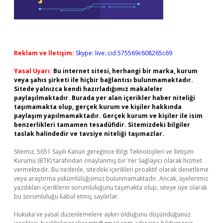
Reklam ve İletişim:
Skype: live:.cid.575569c608265c69
Yasal Uyarı:
Bu internet sitesi, herhangi bir marka, kurum
veya şahıs şirketi ile hiçbir bağlantısı bulunmamaktadır.
Sitede yalnızca kendi hazırladığımız makaleler
paylaşılmaktadır. Burada yer alan içerikler haber niteliği
taşımamakta olup, gerçek kurum ve kişiler hakkında
paylaşım yapılmamaktadır. Gerçek kurum ve kişiler ile isim
benzerlikleri tamamen tesadüfidir. Sitemizdeki bilgiler
taslak halindedir ve tavsiye niteliği taşımazlar.
Sitemiz, 5651 Sayılı Kanun gereğince Bilgi Teknolojileri ve İletişim
Kurumu (BTK) tarafından onaylanmış bir Yer Sağlayıcı olarak hizmet
vermektedir. Bu nedenle, sitedeki içerikleri proaktif olarak denetleme
veya araştırma yükümlülüğümüz bulunmamaktadır. Ancak, üyelerimiz
yazdıkları içeriklerin sorumluluğunu taşımakta olup, siteye üye olarak
bu sorumluluğu kabul etmiş sayılırlar.
Hukuka ve yasal düzenlemelere aykırı olduğunu düşündüğünüz