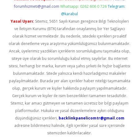
forumhizmeti@gmail.com
Whatsapp: 0262 606 0 726
Telegram:
@karabul
Yasal Uyarı:
Sitemiz, 5651 Sayılı Kanun gereğince Bilgi Teknolojileri
ve İletişim Kurumu (BTK) tarafından onaylanmış bir Yer Sağlayıcı
olarak hizmet vermektedir. Bu nedenle, sitedeki içerikleri proaktif
olarak denetleme veya araştırma yükümlülüğümüz bulunmamaktadır.
Ancak, üyelerimiz yazdıkları içeriklerin sorumluluğunu taşımakta olup,
siteye üye olarak bu sorumluluğu kabul etmiş sayılırlar. Bu internet
sitesi, herhangi bir marka, kurum veya şahıs şirketi ile hiçbir bağlantısı
bulunmamaktadır. Sitede yalnızca kendi hazırladığımız makaleler
paylaşılmaktadır. Burada yer alan içerikler haber niteliği taşımamakta
olup, gerçek kurum ve kişiler hakkında paylaşım yapılmamaktadır.
Gerçek kurum ve kişiler ile isim benzerlikleri tamamen tesadüfidir.
Sitemiz, kar amacı gütmeyen ve tamamen ücretsiz bir bilgi paylaşım
platformudur. Hukuka ve yasal düzenlemelere aykırı olduğunu
düşündüğünüz içerikleri,
backlinkpanelicomtr@gmail.com
adresine bildirmeniz halinde, ilgili içerikler yasal süre içerisinde
sitemizden kaldırılacaktır.