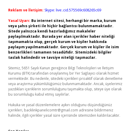
Reklam ve İletişim:
Skype: live:.cid.575569c608265c69
Yasal Uyarı:
Bu internet sitesi, herhangi bir marka, kurum
veya şahıs şirketi ile hiçbir bağlantısı bulunmamaktadır.
Sitede yalnızca kendi hazırladığımız makaleler
paylaşılmaktadır. Burada yer alan içerikler haber niteliği
taşımamakta olup, gerçek kurum ve kişiler hakkında
paylaşım yapılmamaktadır. Gerçek kurum ve kişiler ile isim
benzerlikleri tamamen tesadüfidir. Sitemizdeki bilgiler
taslak halindedir ve tavsiye niteliği taşımazlar.
Sitemiz, 5651 Sayılı Kanun gereğince Bilgi Teknolojileri ve İletişim
Kurumu (BTK) tarafından onaylanmış bir Yer Sağlayıcı olarak hizmet
vermektedir. Bu nedenle, sitedeki içerikleri proaktif olarak denetleme
veya araştırma yükümlülüğümüz bulunmamaktadır. Ancak, üyelerimiz
yazdıkları içeriklerin sorumluluğunu taşımakta olup, siteye üye olarak
bu sorumluluğu kabul etmiş sayılırlar.
Hukuka ve yasal düzenlemelere aykırı olduğunu düşündüğünüz
içerikleri,
backlinkpanelicomtr@gmail.com
adresine bildirmeniz
halinde, ilgili içerikler yasal süre içerisinde sitemizden kaldırılacaktır.