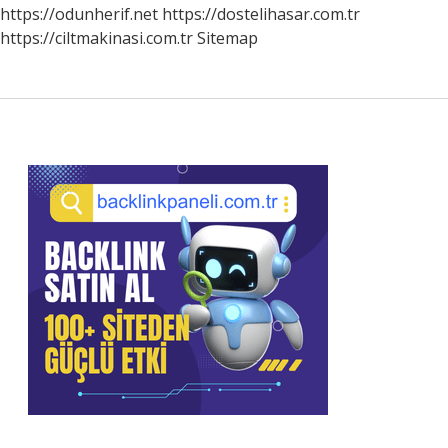
https://odunherif.net
https://dostelihasar.com.tr
https://ciltmakinasi.com.tr
Sitemap
Sidebar