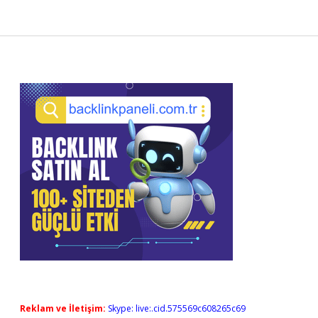
Sidebar
Reklam ve İletişim:
Skype: live:.cid.575569c608265c69