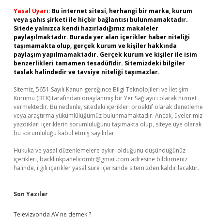
Yasal Uyarı:
Bu internet sitesi, herhangi bir marka, kurum
veya şahıs şirketi ile hiçbir bağlantısı bulunmamaktadır.
Sitede yalnızca kendi hazırladığımız makaleler
paylaşılmaktadır. Burada yer alan içerikler haber niteliği
taşımamakta olup, gerçek kurum ve kişiler hakkında
paylaşım yapılmamaktadır. Gerçek kurum ve kişiler ile isim
benzerlikleri tamamen tesadüfidir. Sitemizdeki bilgiler
taslak halindedir ve tavsiye niteliği taşımazlar.
Sitemiz, 5651 Sayılı Kanun gereğince Bilgi Teknolojileri ve İletişim
Kurumu (BTK) tarafından onaylanmış bir Yer Sağlayıcı olarak hizmet
vermektedir. Bu nedenle, sitedeki içerikleri proaktif olarak denetleme
veya araştırma yükümlülüğümüz bulunmamaktadır. Ancak, üyelerimiz
yazdıkları içeriklerin sorumluluğunu taşımakta olup, siteye üye olarak
bu sorumluluğu kabul etmiş sayılırlar.
Hukuka ve yasal düzenlemelere aykırı olduğunu düşündüğünüz
içerikleri,
backlinkpanelicomtr@gmail.com
adresine bildirmeniz
halinde, ilgili içerikler yasal süre içerisinde sitemizden kaldırılacaktır.
Son Yazılar
Televizyonda AV ne demek ?