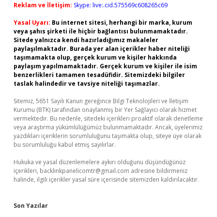
Reklam ve İletişim:
Skype: live:.cid.575569c608265c69
Yasal Uyarı:
Bu internet sitesi, herhangi bir marka, kurum
veya şahıs şirketi ile hiçbir bağlantısı bulunmamaktadır.
Sitede yalnızca kendi hazırladığımız makaleler
paylaşılmaktadır. Burada yer alan içerikler haber niteliği
taşımamakta olup, gerçek kurum ve kişiler hakkında
paylaşım yapılmamaktadır. Gerçek kurum ve kişiler ile isim
benzerlikleri tamamen tesadüfidir. Sitemizdeki bilgiler
taslak halindedir ve tavsiye niteliği taşımazlar.
Sitemiz, 5651 Sayılı Kanun gereğince Bilgi Teknolojileri ve İletişim
Kurumu (BTK) tarafından onaylanmış bir Yer Sağlayıcı olarak hizmet
vermektedir. Bu nedenle, sitedeki içerikleri proaktif olarak denetleme
veya araştırma yükümlülüğümüz bulunmamaktadır. Ancak, üyelerimiz
yazdıkları içeriklerin sorumluluğunu taşımakta olup, siteye üye olarak
bu sorumluluğu kabul etmiş sayılırlar.
Hukuka ve yasal düzenlemelere aykırı olduğunu düşündüğünüz
içerikleri,
backlinkpanelicomtr@gmail.com
adresine bildirmeniz
halinde, ilgili içerikler yasal süre içerisinde sitemizden kaldırılacaktır.
Son Yazılar