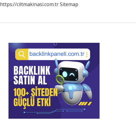
https://ciltmakinasi.com.tr
Sitemap
Sidebar