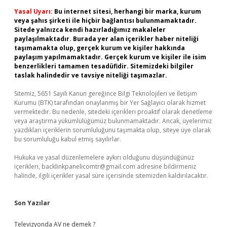
Yasal Uyarı:
Bu internet sitesi, herhangi bir marka, kurum
veya şahıs şirketi ile hiçbir bağlantısı bulunmamaktadır.
Sitede yalnızca kendi hazırladığımız makaleler
paylaşılmaktadır. Burada yer alan içerikler haber niteliği
taşımamakta olup, gerçek kurum ve kişiler hakkında
paylaşım yapılmamaktadır. Gerçek kurum ve kişiler ile isim
benzerlikleri tamamen tesadüfidir. Sitemizdeki bilgiler
taslak halindedir ve tavsiye niteliği taşımazlar.
Sitemiz, 5651 Sayılı Kanun gereğince Bilgi Teknolojileri ve İletişim
Kurumu (BTK) tarafından onaylanmış bir Yer Sağlayıcı olarak hizmet
vermektedir. Bu nedenle, sitedeki içerikleri proaktif olarak denetleme
veya araştırma yükümlülüğümüz bulunmamaktadır. Ancak, üyelerimiz
yazdıkları içeriklerin sorumluluğunu taşımakta olup, siteye üye olarak
bu sorumluluğu kabul etmiş sayılırlar.
Hukuka ve yasal düzenlemelere aykırı olduğunu düşündüğünüz
içerikleri,
backlinkpanelicomtr@gmail.com
adresine bildirmeniz
halinde, ilgili içerikler yasal süre içerisinde sitemizden kaldırılacaktır.
Son Yazılar
Televizyonda AV ne demek ?