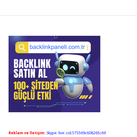
Sidebar
Reklam ve İletişim:
Skype: live:.cid.575569c608265c69