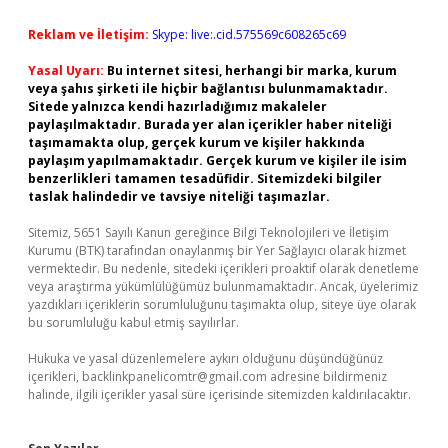
Reklam ve İletişim:
Skype: live:.cid.575569c608265c69
Yasal Uyarı:
Bu internet sitesi, herhangi bir marka, kurum
veya şahıs şirketi ile hiçbir bağlantısı bulunmamaktadır.
Sitede yalnızca kendi hazırladığımız makaleler
paylaşılmaktadır. Burada yer alan içerikler haber niteliği
taşımamakta olup, gerçek kurum ve kişiler hakkında
paylaşım yapılmamaktadır. Gerçek kurum ve kişiler ile isim
benzerlikleri tamamen tesadüfidir. Sitemizdeki bilgiler
taslak halindedir ve tavsiye niteliği taşımazlar.
Sitemiz, 5651 Sayılı Kanun gereğince Bilgi Teknolojileri ve İletişim
Kurumu (BTK) tarafından onaylanmış bir Yer Sağlayıcı olarak hizmet
vermektedir. Bu nedenle, sitedeki içerikleri proaktif olarak denetleme
veya araştırma yükümlülüğümüz bulunmamaktadır. Ancak, üyelerimiz
yazdıkları içeriklerin sorumluluğunu taşımakta olup, siteye üye olarak
bu sorumluluğu kabul etmiş sayılırlar.
Hukuka ve yasal düzenlemelere aykırı olduğunu düşündüğünüz
içerikleri,
backlinkpanelicomtr@gmail.com
adresine bildirmeniz
halinde, ilgili içerikler yasal süre içerisinde sitemizden kaldırılacaktır.