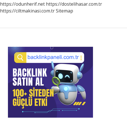
https://odunherif.net
https://dostelihasar.com.tr
https://ciltmakinasi.com.tr
Sitemap
Sidebar