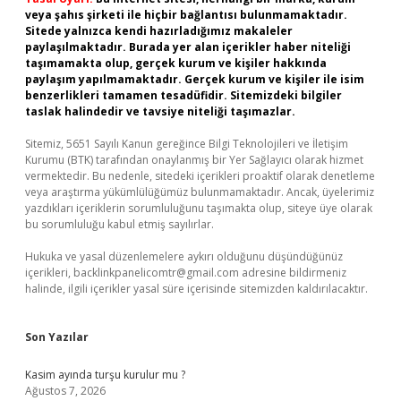
veya şahıs şirketi ile hiçbir bağlantısı bulunmamaktadır.
Sitede yalnızca kendi hazırladığımız makaleler
paylaşılmaktadır. Burada yer alan içerikler haber niteliği
taşımamakta olup, gerçek kurum ve kişiler hakkında
paylaşım yapılmamaktadır. Gerçek kurum ve kişiler ile isim
benzerlikleri tamamen tesadüfidir. Sitemizdeki bilgiler
taslak halindedir ve tavsiye niteliği taşımazlar.
Sitemiz, 5651 Sayılı Kanun gereğince Bilgi Teknolojileri ve İletişim
Kurumu (BTK) tarafından onaylanmış bir Yer Sağlayıcı olarak hizmet
vermektedir. Bu nedenle, sitedeki içerikleri proaktif olarak denetleme
veya araştırma yükümlülüğümüz bulunmamaktadır. Ancak, üyelerimiz
yazdıkları içeriklerin sorumluluğunu taşımakta olup, siteye üye olarak
bu sorumluluğu kabul etmiş sayılırlar.
Hukuka ve yasal düzenlemelere aykırı olduğunu düşündüğünüz
içerikleri,
backlinkpanelicomtr@gmail.com
adresine bildirmeniz
halinde, ilgili içerikler yasal süre içerisinde sitemizden kaldırılacaktır.
Son Yazılar
Kasim ayında turşu kurulur mu ?
Ağustos 7, 2026