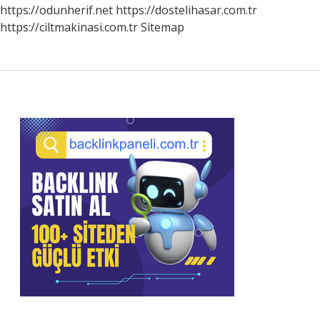
https://odunherif.net
https://dostelihasar.com.tr
https://ciltmakinasi.com.tr
Sitemap
Sidebar