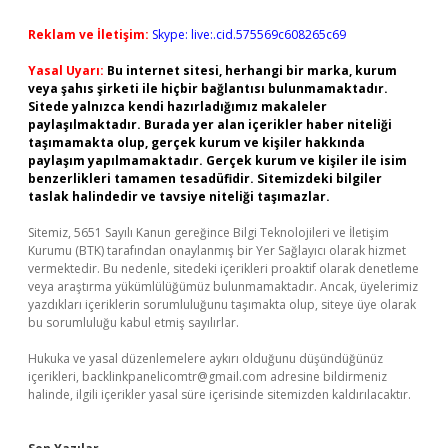
Reklam ve İletişim:
Skype: live:.cid.575569c608265c69
Yasal Uyarı:
Bu internet sitesi, herhangi bir marka, kurum
veya şahıs şirketi ile hiçbir bağlantısı bulunmamaktadır.
Sitede yalnızca kendi hazırladığımız makaleler
paylaşılmaktadır. Burada yer alan içerikler haber niteliği
taşımamakta olup, gerçek kurum ve kişiler hakkında
paylaşım yapılmamaktadır. Gerçek kurum ve kişiler ile isim
benzerlikleri tamamen tesadüfidir. Sitemizdeki bilgiler
taslak halindedir ve tavsiye niteliği taşımazlar.
Sitemiz, 5651 Sayılı Kanun gereğince Bilgi Teknolojileri ve İletişim
Kurumu (BTK) tarafından onaylanmış bir Yer Sağlayıcı olarak hizmet
vermektedir. Bu nedenle, sitedeki içerikleri proaktif olarak denetleme
veya araştırma yükümlülüğümüz bulunmamaktadır. Ancak, üyelerimiz
yazdıkları içeriklerin sorumluluğunu taşımakta olup, siteye üye olarak
bu sorumluluğu kabul etmiş sayılırlar.
Hukuka ve yasal düzenlemelere aykırı olduğunu düşündüğünüz
içerikleri,
backlinkpanelicomtr@gmail.com
adresine bildirmeniz
halinde, ilgili içerikler yasal süre içerisinde sitemizden kaldırılacaktır.