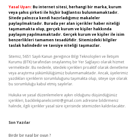
Yasal Uyarı:
Bu internet sitesi, herhangi bir marka, kurum
veya şahıs şirketi ile hiçbir bağlantısı bulunmamaktadır.
Sitede yalnızca kendi hazırladığımız makaleler
paylaşılmaktadır. Burada yer alan içerikler haber niteliği
taşımamakta olup, gerçek kurum ve kişiler hakkında
paylaşım yapılmamaktadır. Gerçek kurum ve kişiler ile isim
benzerlikleri tamamen tesadüfidir. Sitemizdeki bilgiler
taslak halindedir ve tavsiye niteliği taşımazlar.
Sitemiz, 5651 Sayılı Kanun gereğince Bilgi Teknolojileri ve İletişim
Kurumu (BTK) tarafından onaylanmış bir Yer Sağlayıcı olarak hizmet
vermektedir. Bu nedenle, sitedeki içerikleri proaktif olarak denetleme
veya araştırma yükümlülüğümüz bulunmamaktadır. Ancak, üyelerimiz
yazdıkları içeriklerin sorumluluğunu taşımakta olup, siteye üye olarak
bu sorumluluğu kabul etmiş sayılırlar.
Hukuka ve yasal düzenlemelere aykırı olduğunu düşündüğünüz
içerikleri,
backlinkpanelicomtr@gmail.com
adresine bildirmeniz
halinde, ilgili içerikler yasal süre içerisinde sitemizden kaldırılacaktır.
Son Yazılar
Birdir bir nasıl bir oyun ?