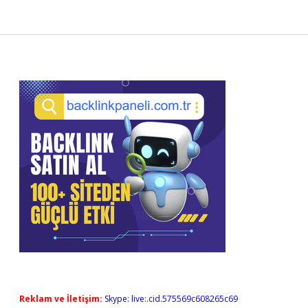
Sidebar
Reklam ve İletişim:
Skype: live:.cid.575569c608265c69